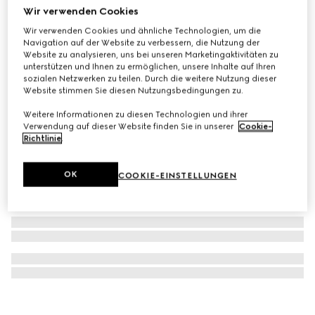
Wir verwenden Cookies
Großer GG Black Rucksack
Wir verwenden Cookies und ähnliche Technologien, um die
€ 2.100
Navigation auf der Website zu verbessern, die Nutzung der
Website zu analysieren, uns bei unseren Marketingaktivitäten zu
unterstützen und Ihnen zu ermöglichen, unsere Inhalte auf Ihren
sozialen Netzwerken zu teilen. Durch die weitere Nutzung dieser
Website stimmen Sie diesen Nutzungsbedingungen zu.
Weitere Informationen zu diesen Technologien und ihrer
Verwendung auf dieser Website finden Sie in unserer
Cookie-
Richtlinie
.
OK
COOKIE-EINSTELLUNGEN