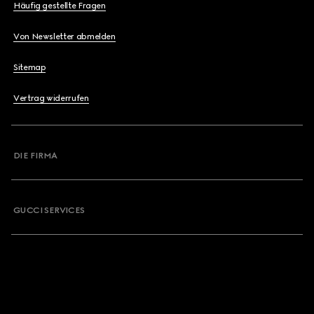
Häufig gestellte Fragen
Von Newsletter abmelden
Sitemap
Vertrag widerrufen
DIE FIRMA
GUCCI SERVICES