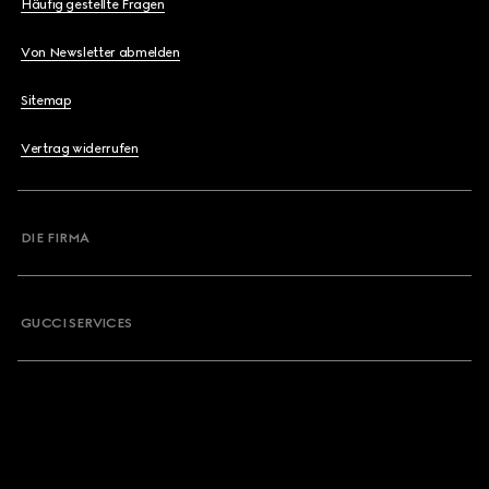
Häufig gestellte Fragen
Von Newsletter abmelden
Sitemap
Vertrag widerrufen
DIE FIRMA
GUCCI SERVICES