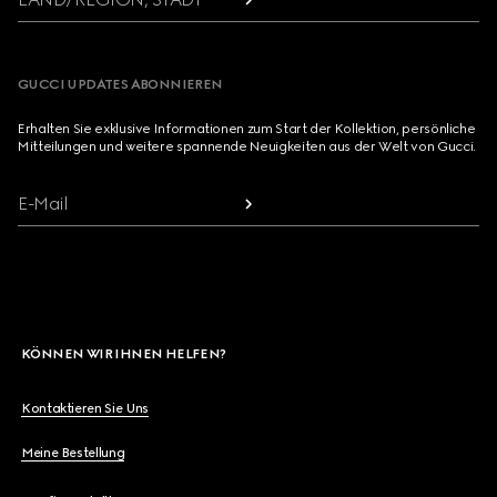
GUCCI UPDATES ABONNIEREN
Erhalten Sie exklusive Informationen zum Start der Kollektion, persönliche
Mitteilungen und weitere spannende Neuigkeiten aus der Welt von Gucci.
E-Mail
KÖNNEN WIR IHNEN HELFEN?
Kontaktieren Sie Uns
Meine Bestellung