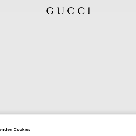
enden Cookies