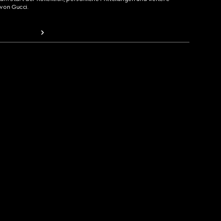
von Gucci.