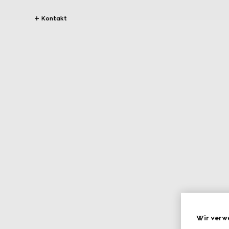
Kontakt
Wir verw