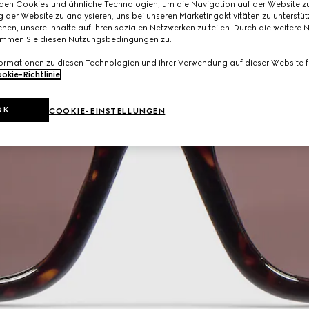
den Cookies und ähnliche Technologien, um die Navigation auf der Website zu
 der Website zu analysieren, uns bei unseren Marketingaktivitäten zu unterstü
hen, unsere Inhalte auf Ihren sozialen Netzwerken zu teilen. Durch die weitere 
immen Sie diesen Nutzungsbedingungen zu.
formationen zu diesen Technologien und ihrer Verwendung auf dieser Website fi
okie-Richtlinie
.
OK
COOKIE-EINSTELLUNGEN