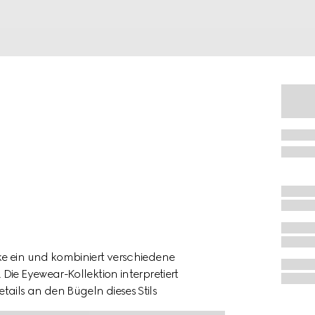
e ein und kombiniert verschiedene
Die Eyewear-Kollektion interpretiert
ils an den Bügeln dieses Stils