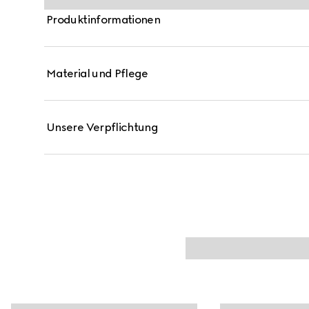
Produktinformationen
Material und Pflege
Unsere Verpflichtung