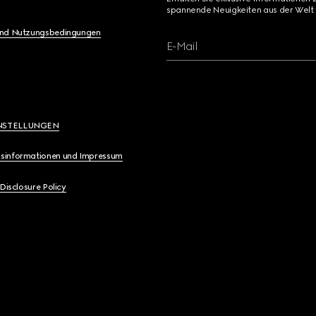
spannende Neuigkeiten aus der Welt 
und Nutzungsbedingungen
E-Mail
NSTELLUNGEN
sinformationen und Impressum
 Disclosure Policy