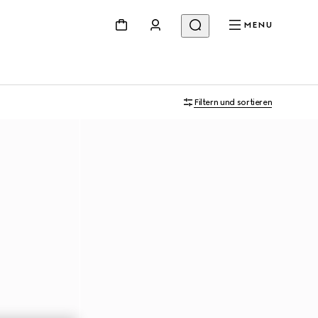
MENU
Filtern und sortieren