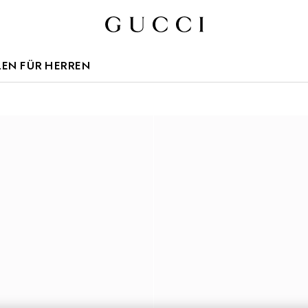
LEN FÜR HERREN