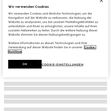
Rundes Brillengestell
Wir verwenden Cookies
€ 440
Wir verwenden Cookies und ähnliche Technologien, um die
Navigation auf der Website zu verbessern, die Nutzung der
Varianten
hellgold
Website zu analysieren, uns bei unseren Marketingaktivitäten zu
unterstützen und Ihnen zu ermöglichen, unsere Inhalte auf Ihren
sozialen Netzwerken zu teilen. Durch die weitere Nutzung dieser
Website stimmen Sie diesen Nutzungsbedingungen zu.
Weitere Informationen zu diesen Technologien und ihrer
Verwendung auf dieser Website finden Sie in unserer
Cookie-
Richtlinie
.
OK
COOKIE-EINSTELLUNGEN