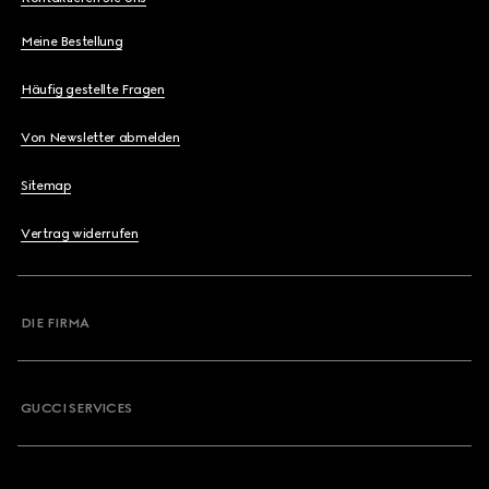
Meine Bestellung
Häufig gestellte Fragen
Von Newsletter abmelden
Sitemap
Vertrag widerrufen
DIE FIRMA
GUCCI SERVICES