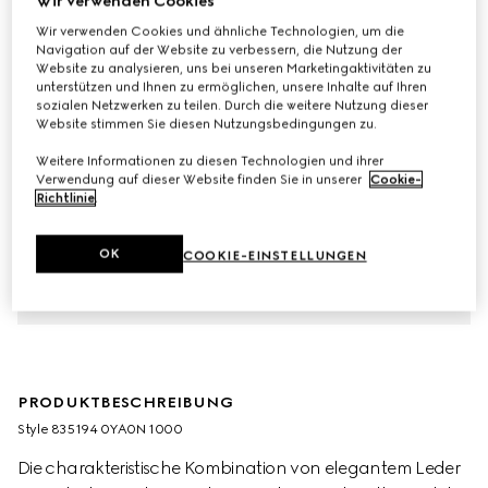
Wir verwenden Cookies
Wir verwenden Cookies und ähnliche Technologien, um die
Navigation auf der Website zu verbessern, die Nutzung der
Website zu analysieren, uns bei unseren Marketingaktivitäten zu
unterstützen und Ihnen zu ermöglichen, unsere Inhalte auf Ihren
sozialen Netzwerken zu teilen. Durch die weitere Nutzung dieser
Website stimmen Sie diesen Nutzungsbedingungen zu.
Weitere Informationen zu diesen Technologien und ihrer
Verwendung auf dieser Website finden Sie in unserer
Cookie-
Richtlinie
.
OK
COOKIE-EINSTELLUNGEN
PRODUKTBESCHREIBUNG
Style ‎835194 0YA0N 1000
Die charakteristische Kombination von elegantem Leder