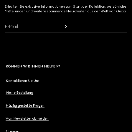
Erhalten Sie exklusive Informationen zum Start der Kollektion, persönliche
Mitteilungen und weitere spannende Neuigkeiten aus der Welt von Gucci.
E-Mail
KÖNNEN WIR IHNEN HELFEN?
Kontaktieren Sie Uns
Meine Bestellung
Häufig gestellte Fragen
Von Newsletter abmelden
Sitemap