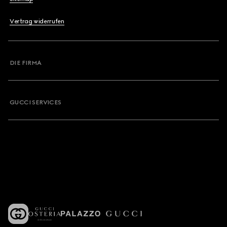
Vertrag widerrufen
DIE FIRMA
GUCCI SERVICES