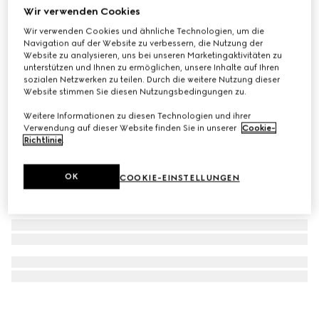
Wir verwenden Cookies
GUCCI 25H Uhr, 30 mm
Wir verwenden Cookies und ähnliche Technologien, um die
€ 4.900
Navigation auf der Website zu verbessern, die Nutzung der
Website zu analysieren, uns bei unseren Marketingaktivitäten zu
unterstützen und Ihnen zu ermöglichen, unsere Inhalte auf Ihren
sozialen Netzwerken zu teilen. Durch die weitere Nutzung dieser
Website stimmen Sie diesen Nutzungsbedingungen zu.
Weitere Informationen zu diesen Technologien und ihrer
Verwendung auf dieser Website finden Sie in unserer
Cookie-
Richtlinie
.
OK
COOKIE-EINSTELLUNGEN