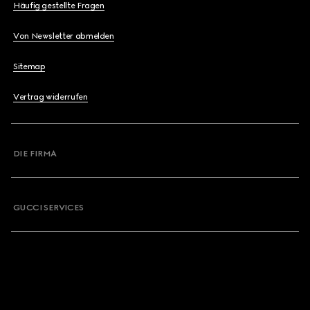
Häufig gestellte Fragen
Von Newsletter abmelden
Sitemap
Vertrag widerrufen
DIE FIRMA
GUCCI SERVICES