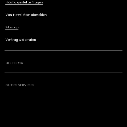
Häufig gestellte Fragen
Von Newsletter abmelden
Sitemap
Vertrag widerrufen
DIE FIRMA
GUCCI SERVICES