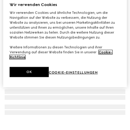
Wir verwenden Cookies
GG Marmont Ohrringe
Wir verwenden Cookies und ähnliche Technologien, um die
€ 290
Navigation auf der Website zu verbessern, die Nutzung der
Website zu analysieren, uns bei unseren Marketingaktivitäten zu
unterstützen und Ihnen zu ermöglichen, unsere Inhalte auf Ihren
sozialen Netzwerken zu teilen. Durch die weitere Nutzung dieser
Website stimmen Sie diesen Nutzungsbedingungen zu.
Weitere Informationen zu diesen Technologien und ihrer
Verwendung auf dieser Website finden Sie in unserer
Cookie-
Richtlinie
.
OK
COOKIE-EINSTELLUNGEN