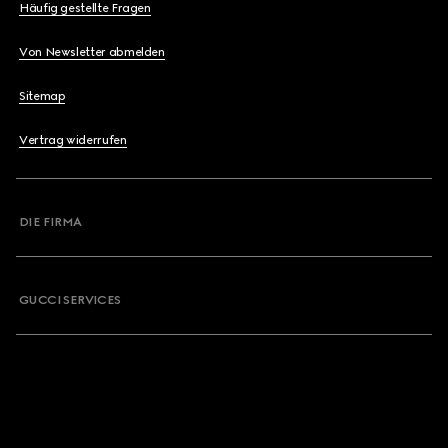
Häufig gestellte Fragen
Von Newsletter abmelden
Sitemap
Vertrag widerrufen
DIE FIRMA
GUCCI SERVICES