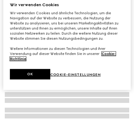
Wir verwenden Cookies
Blind For Love Creolen
Wir verwenden Cookies und ähnliche Technologien, um die
€ 450
Navigation auf der Website zu verbessern, die Nutzung der
Website zu analysieren, uns bei unseren Marketingaktivitäten zu
unterstützen und Ihnen zu ermöglichen, unsere Inhalte auf Ihren
sozialen Netzwerken zu teilen. Durch die weitere Nutzung dieser
Website stimmen Sie diesen Nutzungsbedingungen zu.
Weitere Informationen zu diesen Technologien und ihrer
Verwendung auf dieser Website finden Sie in unserer
Cookie-
Richtlinie
.
OK
COOKIE-EINSTELLUNGEN