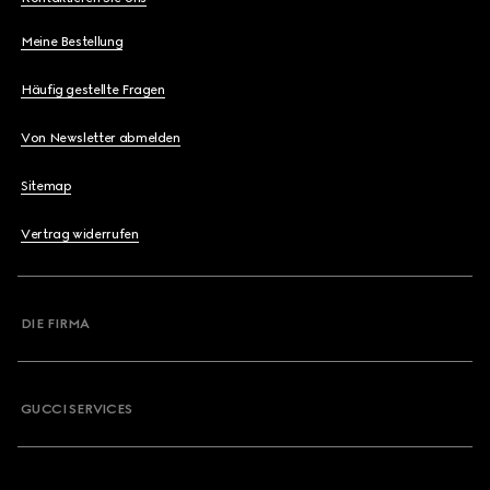
Meine Bestellung
Häufig gestellte Fragen
Von Newsletter abmelden
Sitemap
Vertrag widerrufen
DIE FIRMA
GUCCI SERVICES