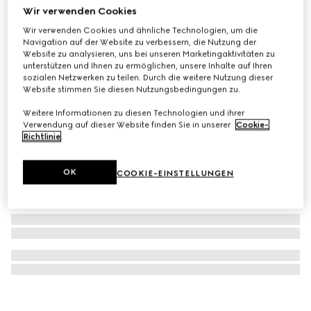
Wir verwenden Cookies
Gucci Link to Love Armband Diamanten 18k Gold
Wir verwenden Cookies und ähnliche Technologien, um die
€ 2.000
Navigation auf der Website zu verbessern, die Nutzung der
Website zu analysieren, uns bei unseren Marketingaktivitäten zu
unterstützen und Ihnen zu ermöglichen, unsere Inhalte auf Ihren
sozialen Netzwerken zu teilen. Durch die weitere Nutzung dieser
Website stimmen Sie diesen Nutzungsbedingungen zu.
Weitere Informationen zu diesen Technologien und ihrer
Verwendung auf dieser Website finden Sie in unserer
Cookie-
Richtlinie
.
OK
COOKIE-EINSTELLUNGEN