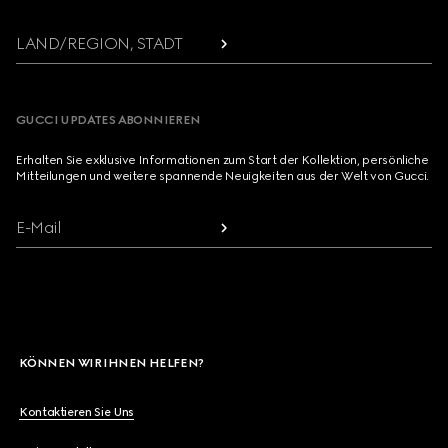
LAND/REGION, STADT
GUCCI UPDATES ABONNIEREN
Erhalten Sie exklusive Informationen zum Start der Kollektion, persönliche
Mitteilungen und weitere spannende Neuigkeiten aus der Welt von Gucci.
E-Mail
KÖNNEN WIR IHNEN HELFEN?
Kontaktieren Sie Uns