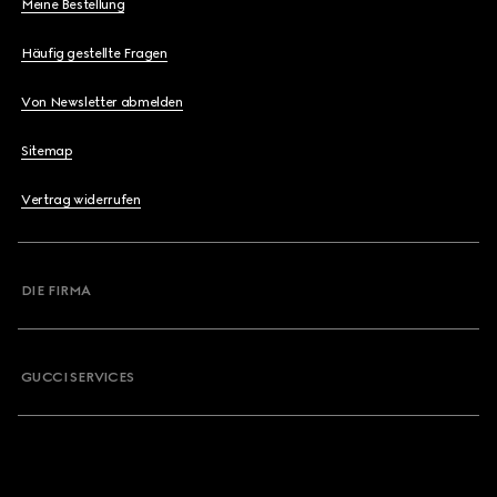
Meine Bestellung
Häufig gestellte Fragen
Von Newsletter abmelden
Sitemap
Vertrag widerrufen
DIE FIRMA
GUCCI SERVICES