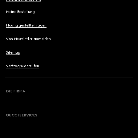
Meine Bestellung
Häufig gestellte Fragen
Von Newsletter abmelden
Sitemap
Vertrag widerrufen
DIE FIRMA
GUCCI SERVICES