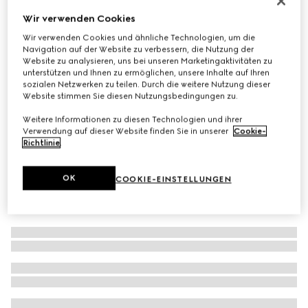
Sonnenbrille in Maskenform
Wir verwenden Cookies
€ 440
Wir verwenden Cookies und ähnliche Technologien, um die
Navigation auf der Website zu verbessern, die Nutzung der
Varianten
violett
Website zu analysieren, uns bei unseren Marketingaktivitäten zu
unterstützen und Ihnen zu ermöglichen, unsere Inhalte auf Ihren
sozialen Netzwerken zu teilen. Durch die weitere Nutzung dieser
Website stimmen Sie diesen Nutzungsbedingungen zu.
Weitere Informationen zu diesen Technologien und ihrer
Verwendung auf dieser Website finden Sie in unserer
Cookie-
Richtlinie
.
OK
COOKIE-EINSTELLUNGEN