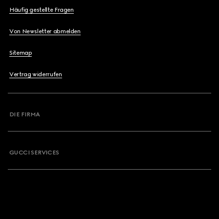
Häufig gestellte Fragen
Von Newsletter abmelden
Sitemap
Vertrag widerrufen
DIE FIRMA
GUCCI SERVICES