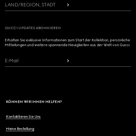
LAND/REGION, STADT
GUCCI UPDATES ABONNIEREN
Erhalten Sie exklusive Informationen zum Start der Kollektion, persönliche
Mitteilungen und weitere spannende Neuigkeiten aus der Welt von Gucci.
E-Mail
KÖNNEN WIR IHNEN HELFEN?
Kontaktieren Sie Uns
Meine Bestellung