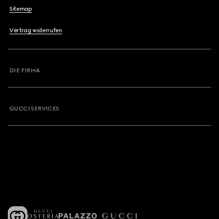
Sitemap
Vertrag widerrufen
DIE FIRMA
GUCCI SERVICES