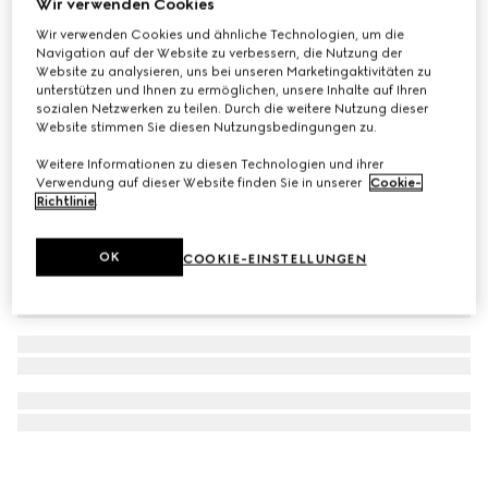
Wir verwenden Cookies
Kartenset mit Doppel G
Wir verwenden Cookies und ähnliche Technologien, um die
Navigation auf der Website zu verbessern, die Nutzung der
€ 310
Website zu analysieren, uns bei unseren Marketingaktivitäten zu
unterstützen und Ihnen zu ermöglichen, unsere Inhalte auf Ihren
sozialen Netzwerken zu teilen. Durch die weitere Nutzung dieser
Website stimmen Sie diesen Nutzungsbedingungen zu.
Weitere Informationen zu diesen Technologien und ihrer
Verwendung auf dieser Website finden Sie in unserer
Cookie-
Richtlinie
.
OK
COOKIE-EINSTELLUNGEN