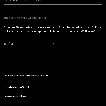
GUCCI UPDATES ABONNIEREN
Erhalten Sie exklusive Informationen zum Start der Kollektion, persönliche
Mitteilungen und weitere spannende Neuigkeiten aus der Welt von Gucci.
E-Mail
KÖNNEN WIR IHNEN HELFEN?
Kontaktieren Sie Uns
Meine Bestellung