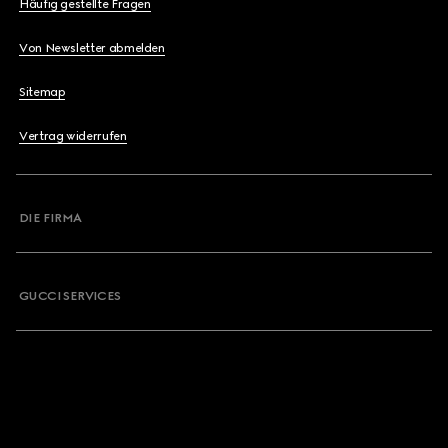
Häufig gestellte Fragen
Von Newsletter abmelden
Sitemap
Vertrag widerrufen
DIE FIRMA
GUCCI SERVICES