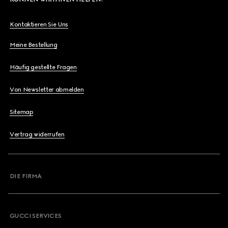
Kontaktieren Sie Uns
Meine Bestellung
Häufig gestellte Fragen
Von Newsletter abmelden
Sitemap
Vertrag widerrufen
DIE FIRMA
GUCCI SERVICES