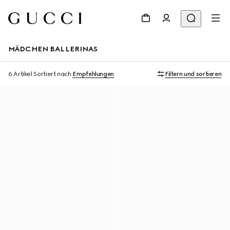
MÄDCHEN BALLERINAS
6 Artikel
Sortiert nach
Empfehlungen
Filtern und sortieren