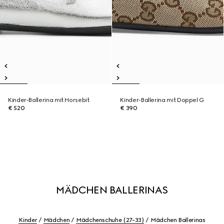
Kinder-Ballerina mit Horsebit
Kinder-Ballerina mit Doppel G
€ 520
€ 390
MÄDCHEN BALLERINAS
Kinder
Mädchen
Mädchenschuhe (27-33)
Mädchen Ballerinas