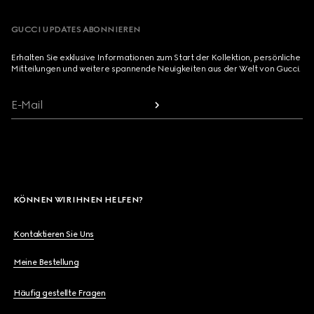
GUCCI UPDATES ABONNIEREN
Erhalten Sie exklusive Informationen zum Start der Kollektion, persönliche
Mitteilungen und weitere spannende Neuigkeiten aus der Welt von Gucci.
E-Mail
KÖNNEN WIR IHNEN HELFEN?
Kontaktieren Sie Uns
Meine Bestellung
Häufig gestellte Fragen