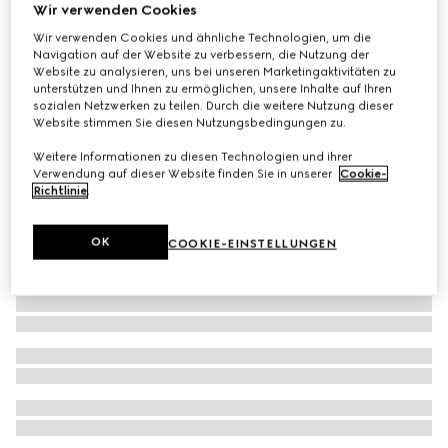
Wir verwenden Cookies
Kindershorts aus Denim mit gelasertem Detail
Wir verwenden Cookies und ähnliche Technologien, um die
€ 380
Navigation auf der Website zu verbessern, die Nutzung der
Website zu analysieren, uns bei unseren Marketingaktivitäten zu
unterstützen und Ihnen zu ermöglichen, unsere Inhalte auf Ihren
sozialen Netzwerken zu teilen. Durch die weitere Nutzung dieser
Website stimmen Sie diesen Nutzungsbedingungen zu.
Weitere Informationen zu diesen Technologien und ihrer
Verwendung auf dieser Website finden Sie in unserer
Cookie-
Richtlinie
.
OK
COOKIE-EINSTELLUNGEN