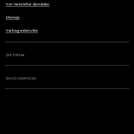
Von Newsletter abmelden
Sitemap
Vertrag widerrufen
DIE FIRMA
GUCCI SERVICES