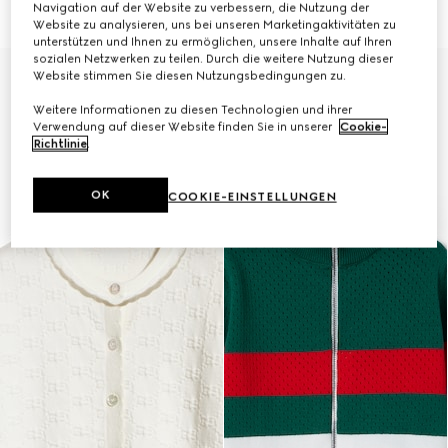
Navigation auf der Website zu verbessern, die Nutzung der
€ 650
€ 650
Website zu analysieren, uns bei unseren Marketingaktivitäten zu
unterstützen und Ihnen zu ermöglichen, unsere Inhalte auf Ihren
sozialen Netzwerken zu teilen. Durch die weitere Nutzung dieser
Website stimmen Sie diesen Nutzungsbedingungen zu.
Weitere Informationen zu diesen Technologien und ihrer
Verwendung auf dieser Website finden Sie in unserer
Cookie-
Richtlinie
.
OK
COOKIE-EINSTELLUNGEN