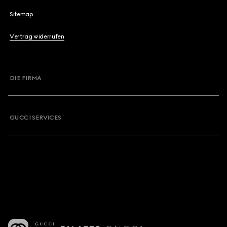
Sitemap
Vertrag widerrufen
DIE FIRMA
GUCCI SERVICES