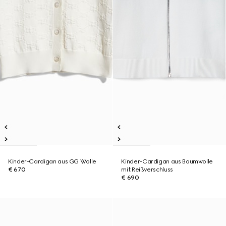
Kinder-Cardigan aus GG Wolle
Kinder-Cardigan aus Baumwolle
€ 670
mit Reißverschluss
€ 690