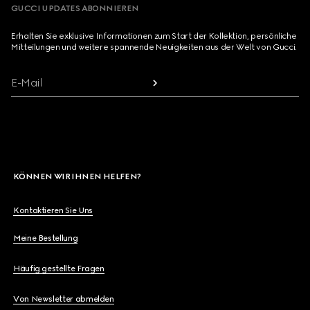
GUCCI UPDATES ABONNIEREN
Erhalten Sie exklusive Informationen zum Start der Kollektion, persönliche
Mitteilungen und weitere spannende Neuigkeiten aus der Welt von Gucci.
E-Mail
KÖNNEN WIR IHNEN HELFEN?
Kontaktieren Sie Uns
Meine Bestellung
Häufig gestellte Fragen
Von Newsletter abmelden