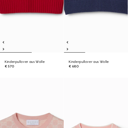
Kinderpullover aus Wolle
Kinderpullover aus Wolle
€ 570
€ 680