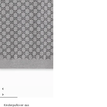
Kinderpullover aus