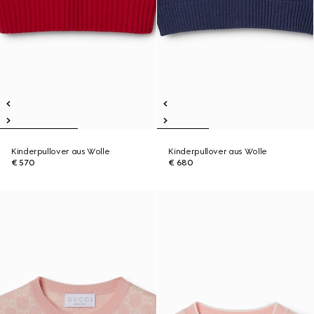
Kinderpullover aus Wolle
Kinderpullover aus Wolle
€ 570
€ 680