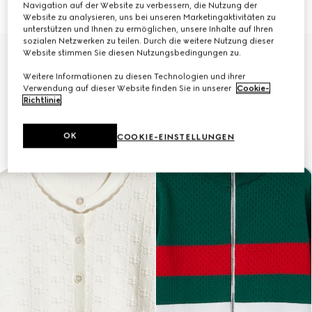
Navigation auf der Website zu verbessern, die Nutzung der
€ 650
€ 650
Website zu analysieren, uns bei unseren Marketingaktivitäten zu
unterstützen und Ihnen zu ermöglichen, unsere Inhalte auf Ihren
sozialen Netzwerken zu teilen. Durch die weitere Nutzung dieser
Website stimmen Sie diesen Nutzungsbedingungen zu.
Weitere Informationen zu diesen Technologien und ihrer
Verwendung auf dieser Website finden Sie in unserer
Cookie-
Richtlinie
.
OK
COOKIE-EINSTELLUNGEN