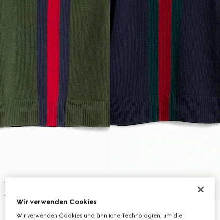
Wir verwenden Cookies
Wir verwenden Cookies und ähnliche Technologien, um die
Kinderpullover aus Wolle mit Web
Kinderpullover aus Wolle mit Web