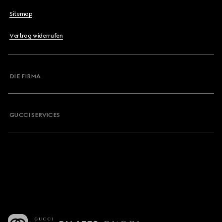
Sitemap
Vertrag widerrufen
DIE FIRMA
GUCCI SERVICES