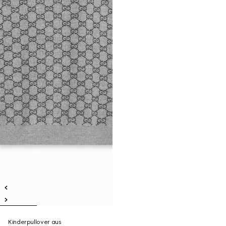
Kinderpullover aus