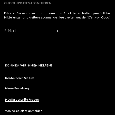
GUCCI UPDATES ABONNIEREN
Erhalten Sie exklusive Informationen zum Start der Kollektion, persönliche
Mitteilungen und weitere spannende Neuigkeiten aus der Welt von Gucci.
E-Mail
KÖNNEN WIR IHNEN HELFEN?
Kontaktieren Sie Uns
Meine Bestellung
Häufig gestellte Fragen
Von Newsletter abmelden