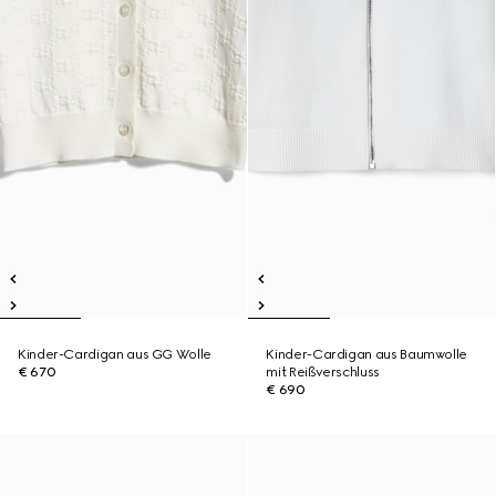
Kinder-Cardigan aus GG Wolle
Kinder-Cardigan aus Baumwolle
€ 670
mit Reißverschluss
€ 690