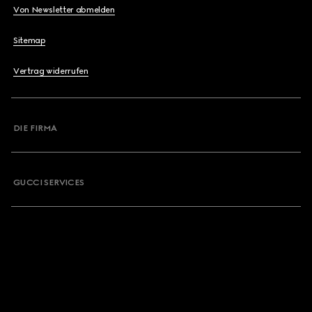
Von Newsletter abmelden
Sitemap
Vertrag widerrufen
DIE FIRMA
GUCCI SERVICES