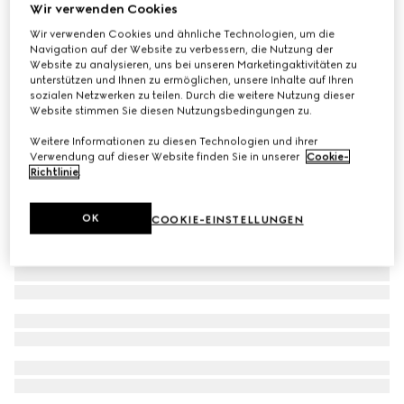
Wir verwenden Cookies
Kinderkleid aus GG Baumwolle
Wir verwenden Cookies und ähnliche Technologien, um die
€ 750
Navigation auf der Website zu verbessern, die Nutzung der
Website zu analysieren, uns bei unseren Marketingaktivitäten zu
unterstützen und Ihnen zu ermöglichen, unsere Inhalte auf Ihren
sozialen Netzwerken zu teilen. Durch die weitere Nutzung dieser
Website stimmen Sie diesen Nutzungsbedingungen zu.
Weitere Informationen zu diesen Technologien und ihrer
Verwendung auf dieser Website finden Sie in unserer
Cookie-
Richtlinie
.
OK
COOKIE-EINSTELLUNGEN