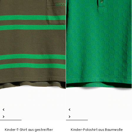
Kinder-T-Shirt aus gestreifter
Kinder-Poloshirt aus Baumwolle