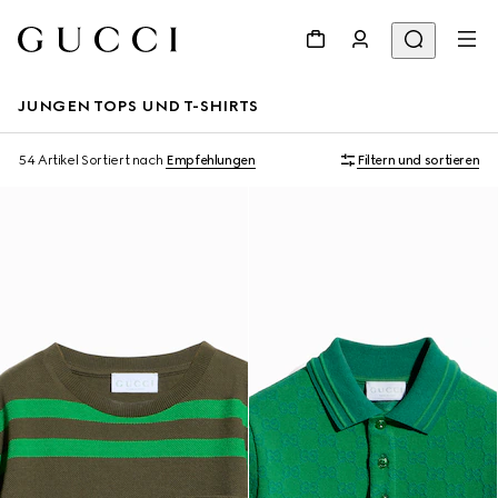
JUNGEN TOPS UND T-SHIRTS
54 Artikel
Sortiert nach
Empfehlungen
Filtern und sortieren