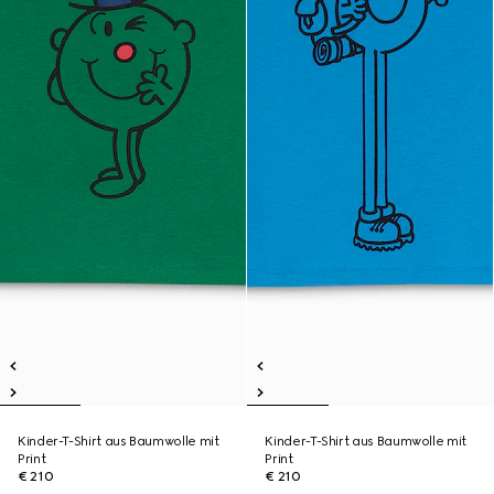
Kinder-T-Shirt aus Baumwolle mit
Kinder-T-Shirt aus Baumwolle mit
Print
Print
€ 210
€ 210