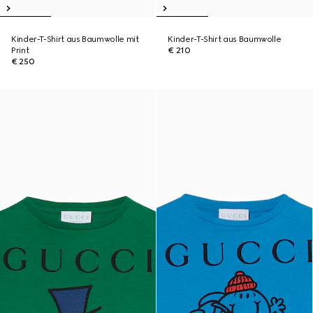
Kinder-T-Shirt aus Baumwolle mit
Kinder-T-Shirt aus Baumwolle
Print
€ 210
€ 250