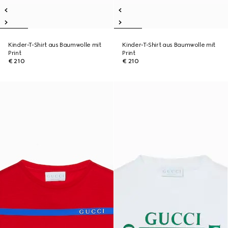
Kinder-T-Shirt aus Baumwolle mit
Kinder-T-Shirt aus Baumwolle mit
Print
Print
€ 210
€ 210