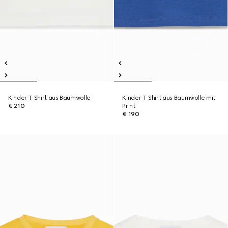
Kinder-T-Shirt aus Baumwolle
Kinder-T-Shirt aus Baumwolle mit
€ 210
Print
€ 190