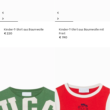
Kinder-T-Shirt aus Baumwolle
Kinder-T-Shirt aus Baumwolle mit
€ 220
Print
€ 190