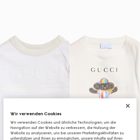
Wir verwenden Cookies
Wir verwenden Cookies und ähnliche Technologien, um die
Navigation auf der Website zu verbessern, die Nutzung der
Website zu analysieren, uns bei unseren Marketingaktivitäten zu
unterstützen und Ihnen zu ermöglichen, unsere Inhalte auf Ihren