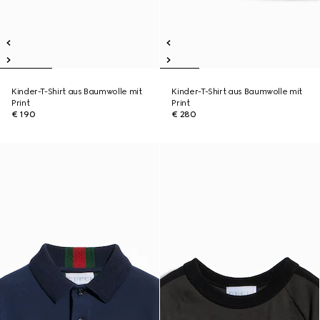
Kinder-T-Shirt aus Baumwolle mit
Kinder-T-Shirt aus Baumwolle mit
Print
Print
€ 190
€ 280