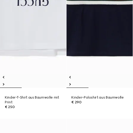
Kinder-T-Shirt aus Baumwolle mit
Kinder-Poloshirt aus Baumwolle
Print
€ 290
€ 250