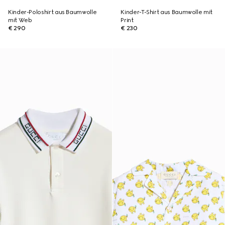
Kinder-Poloshirt aus Baumwolle
Kinder-T-Shirt aus Baumwolle mit
mit Web
Print
€ 290
€ 230