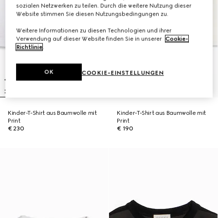
sozialen Netzwerken zu teilen. Durch die weitere Nutzung dieser
Website stimmen Sie diesen Nutzungsbedingungen zu.
Weitere Informationen zu diesen Technologien und ihrer
Verwendung auf dieser Website finden Sie in unserer
Cookie-
Richtlinie
.
OK
COOKIE-EINSTELLUNGEN
Kinder-T-Shirt aus Baumwolle mit
Kinder-T-Shirt aus Baumwolle mit
Print
Print
€ 230
€ 190