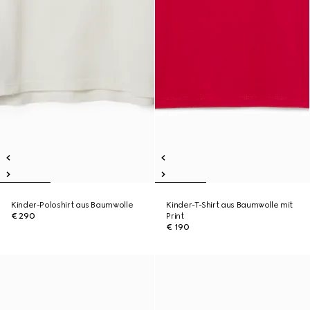
Kinder-Poloshirt aus Baumwolle
Kinder-T-Shirt aus Baumwolle mit
€ 290
Print
€ 190