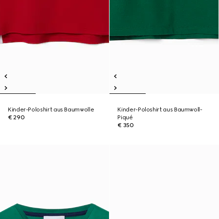
Kinder-Poloshirt aus Baumwolle
Kinder-Poloshirt aus Baumwoll-
€ 290
Piqué
€ 350