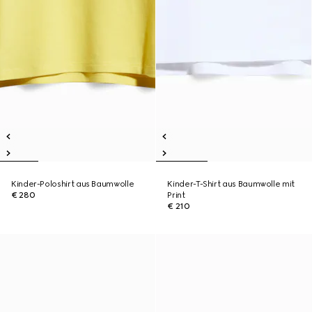
Kinder-Poloshirt aus Baumwolle
Kinder-T-Shirt aus Baumwolle mit
€ 280
Print
€ 210