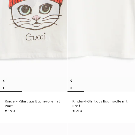
Kinder-T-Shirt aus Baumwolle mit
Kinder-T-Shirt aus Baumwolle mit
Print
Print
€ 190
€ 210