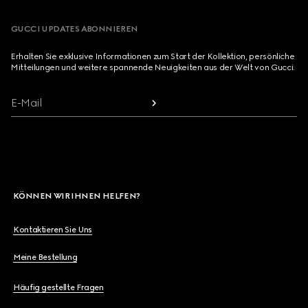
GUCCI UPDATES ABONNIEREN
Erhalten Sie exklusive Informationen zum Start der Kollektion, persönliche
Mitteilungen und weitere spannende Neuigkeiten aus der Welt von Gucci.
E-Mail
KÖNNEN WIR IHNEN HELFEN?
Kontaktieren Sie Uns
Meine Bestellung
Häufig gestellte Fragen