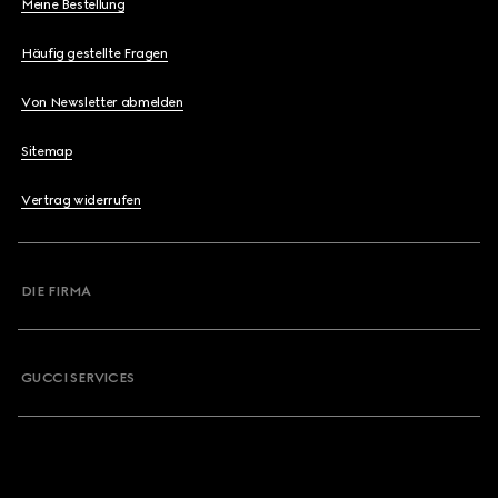
Meine Bestellung
Häufig gestellte Fragen
Von Newsletter abmelden
Sitemap
Vertrag widerrufen
DIE FIRMA
GUCCI SERVICES