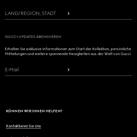
LAND/REGION, STADT
GUCCI UPDATES ABONNIEREN
Erhalten Sie exklusive Informationen zum Start der Kollektion, persönliche
Mitteilungen und weitere spannende Neuigkeiten aus der Welt von Gucci.
E-Mail
KÖNNEN WIR IHNEN HELFEN?
Kontaktieren Sie Uns