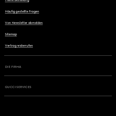
Meine Bestellung
Häufig gestellte Fragen
Von Newsletter abmelden
Sitemap
Vertrag widerrufen
DIE FIRMA
GUCCI SERVICES