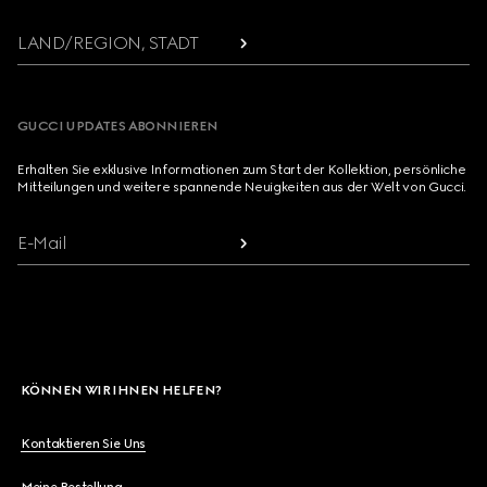
LAND/REGION, STADT
GUCCI UPDATES ABONNIEREN
Erhalten Sie exklusive Informationen zum Start der Kollektion, persönliche
Mitteilungen und weitere spannende Neuigkeiten aus der Welt von Gucci.
E-Mail
KÖNNEN WIR IHNEN HELFEN?
Kontaktieren Sie Uns