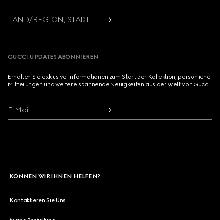
LAND/REGION, STADT
GUCCI UPDATES ABONNIEREN
Erhalten Sie exklusive Informationen zum Start der Kollektion, persönliche
Mitteilungen und weitere spannende Neuigkeiten aus der Welt von Gucci.
E-Mail
KÖNNEN WIR IHNEN HELFEN?
Kontaktieren Sie Uns