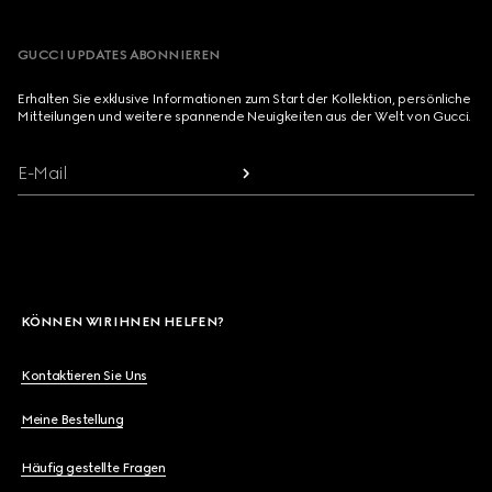
GUCCI UPDATES ABONNIEREN
Erhalten Sie exklusive Informationen zum Start der Kollektion, persönliche
Mitteilungen und weitere spannende Neuigkeiten aus der Welt von Gucci.
E-Mail
KÖNNEN WIR IHNEN HELFEN?
Kontaktieren Sie Uns
Meine Bestellung
Häufig gestellte Fragen