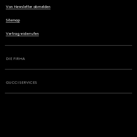
Von Newsletter abmelden
Sitemap
Vertrag widerrufen
DIE FIRMA
GUCCI SERVICES