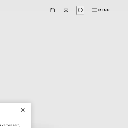
MENU
 verbessern,