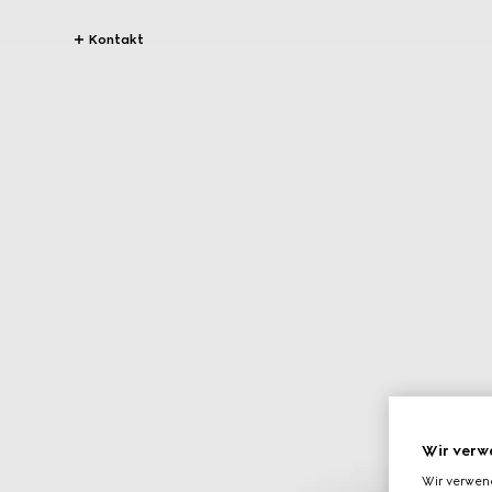
Kontakt
Wir verw
Wir verwen