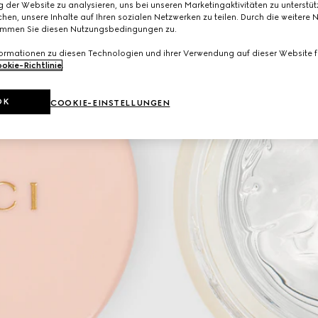
 der Website zu analysieren, uns bei unseren Marketingaktivitäten zu unterstü
hen, unsere Inhalte auf Ihren sozialen Netzwerken zu teilen. Durch die weitere 
immen Sie diesen Nutzungsbedingungen zu.
formationen zu diesen Technologien und ihrer Verwendung auf dieser Website fi
okie-Richtlinie
.
OK
COOKIE-EINSTELLUNGEN