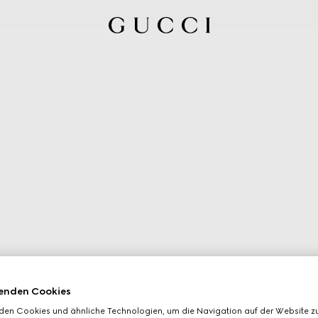
enden Cookies
den Cookies und ähnliche Technologien, um die Navigation auf der Website zu