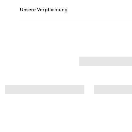
Unsere Verpflichtung