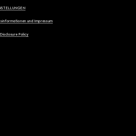
NSTELLUNGEN
sinformationen und Impressum
 Disclosure Policy