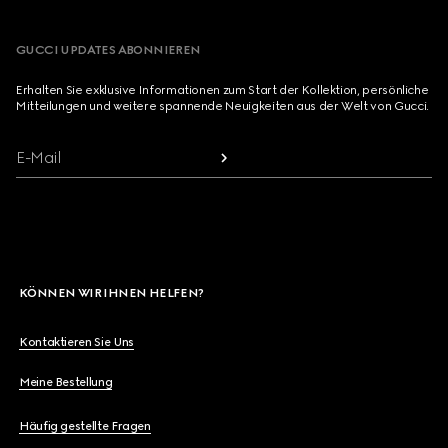
GUCCI UPDATES ABONNIEREN
Erhalten Sie exklusive Informationen zum Start der Kollektion, persönliche
Mitteilungen und weitere spannende Neuigkeiten aus der Welt von Gucci.
E-Mail
KÖNNEN WIR IHNEN HELFEN?
Kontaktieren Sie Uns
Meine Bestellung
Häufig gestellte Fragen