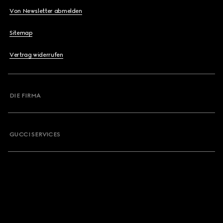
Von Newsletter abmelden
Sitemap
Vertrag widerrufen
DIE FIRMA
GUCCI SERVICES