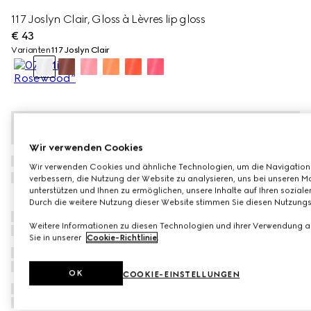
117 Joslyn Clair, Gloss à Lèvres lip gloss
€ 43
Varianten
117 Joslyn Clair
Wir verwenden Cookies
Wir verwenden Cookies und ähnliche Technologien, um die Navigation 
verbessern, die Nutzung der Website zu analysieren, uns bei unseren Ma
unterstützen und Ihnen zu ermöglichen, unsere Inhalte auf Ihren soziale
Durch die weitere Nutzung dieser Website stimmen Sie diesen Nutzun
Weitere Informationen zu diesen Technologien und ihrer Verwendung au
Sie in unserer
Cookie-Richtlinie
.
OK
COOKIE-EINSTELLUNGEN