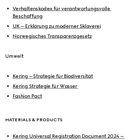
Verhaltenskodex für verantwortungsvolle 
Beschaffung
UK – Erklärung zu moderner Sklaverei
Norwegisches Transparenzgesetz
Umwelt
Kering – Strategie für Biodiversität
Kering Strategie für Wasser 
Fashion Pact
MATERIALS & PRODUCTS
Kering Universal Registration Document 2024 – 