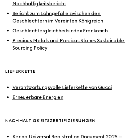
Nachhaltigkeitsbericht
Bericht zum Lohngefälle zwischen den 
Geschlechtern im Vereinten Königreich
Geschlechtergleichheitsindex Frankreich
Precious Metals and Precious Stones Sustainable 
Sourcing Policy
LIEFERKETTE
Verantwortungsvolle Lieferkette von Gucci
Erneuerbare Energien
NACHHALTIGKEITSZERTIFIZIERUNGEN
Kering Universal Registration Document 2025 – 