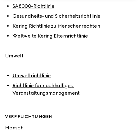
SA8000-Richtlinie
Gesundheits- und Sicherheitsrichtlinie
Kering Richtlinie zu Menschenrechten
Weltweite Kering Elternrichtlinie
Umwelt
Umweltrichtlinie
Richtlinie für nachhaltiges 
Veranstaltungsmanagement
VERPFLICHTUNGEN
Mensch