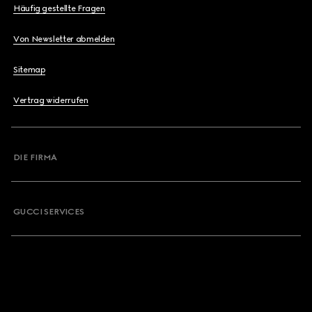
Häufig gestellte Fragen
Von Newsletter abmelden
Sitemap
Vertrag widerrufen
DIE FIRMA
GUCCI SERVICES