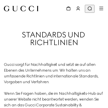
STANDARDS UND 
RICHTLINIEN
Gucci sorgt für Nachhaltigkeit und setzt sie auf allen 
Ebenen des Unternehmens um. Wir halten uns an 
umfassende Richtlinien und internationale Standards, 
Vorgaben und Verfahren.
Wenn Sie Fragen haben, die im Nachhaltigkeits-Hub auf 
unserer Website nicht beantwortet werden, wenden Sie 
sich an das Gucci Corporate Sustainability & 