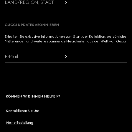
LAND/REGION, STADT
GUCCI UPDATES ABONNIEREN
Erhalten Sie exklusive Informationen zum Start der Kollektion, persönliche
Mitteilungen und weitere spannende Neuigkeiten aus der Welt von Gucci.
E-Mail
KÖNNEN WIR IHNEN HELFEN?
Kontaktieren Sie Uns
Meine Bestellung