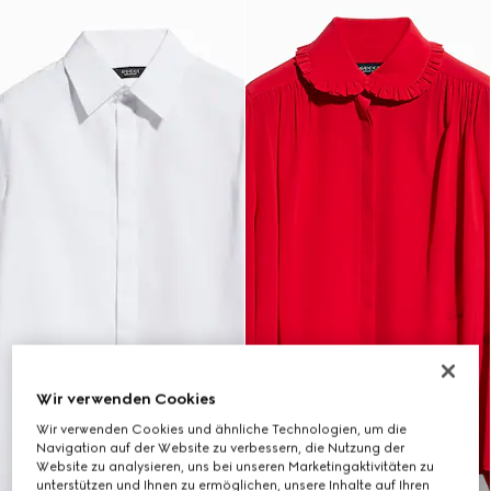
Wir verwenden Cookies
Wir verwenden Cookies und ähnliche Technologien, um die
Navigation auf der Website zu verbessern, die Nutzung der
Website zu analysieren, uns bei unseren Marketingaktivitäten zu
unterstützen und Ihnen zu ermöglichen, unsere Inhalte auf Ihren