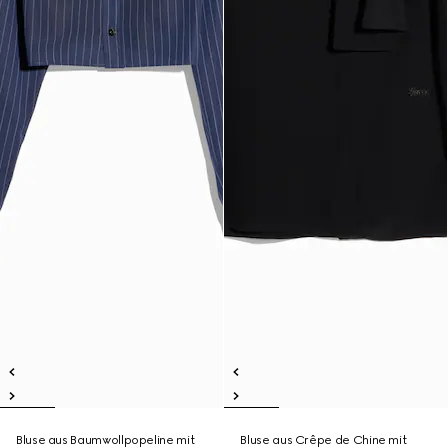
Bluse aus Baumwollpopeline mit
Bluse aus Crêpe de Chine mit