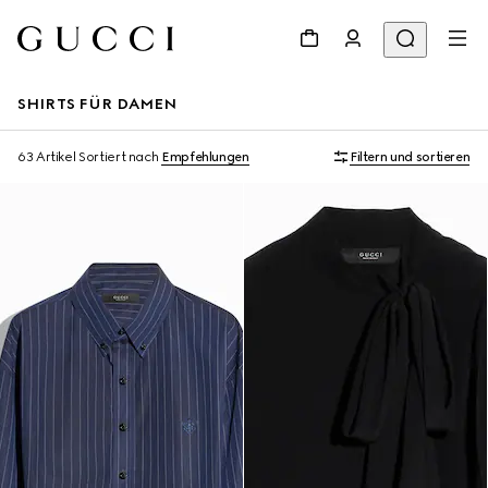
SHIRTS FÜR DAMEN
63 Artikel
Sortiert nach
Empfehlungen
Filtern und sortieren