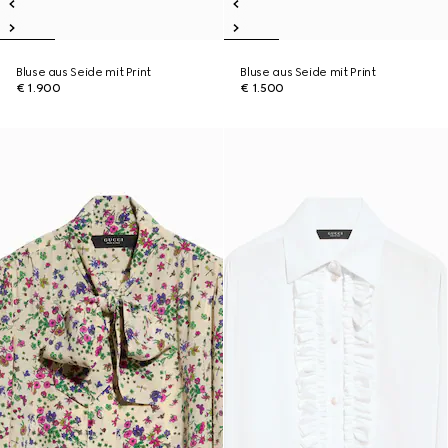
Bluse aus Seide mit Print
Bluse aus Seide mit Print
€ 1.900
€ 1.500