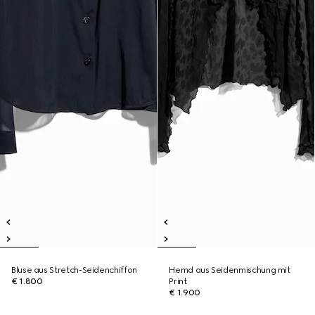
Bluse aus Stretch-Seidenchiffon
Hemd aus Seidenmischung mit
€ 1.800
Print
€ 1.900