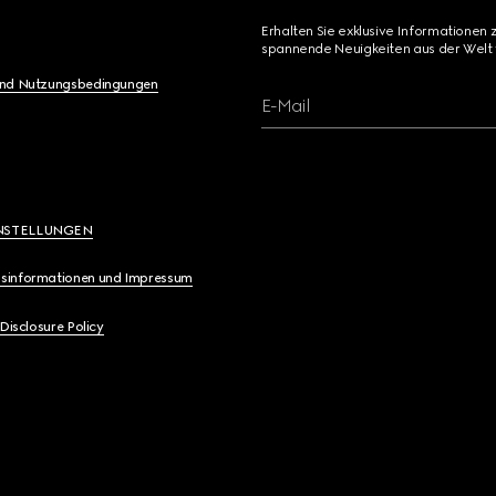
Erhalten Sie exklusive Informationen 
spannende Neuigkeiten aus der Welt 
und Nutzungsbedingungen
E-Mail
NSTELLUNGEN
sinformationen und Impressum
 Disclosure Policy