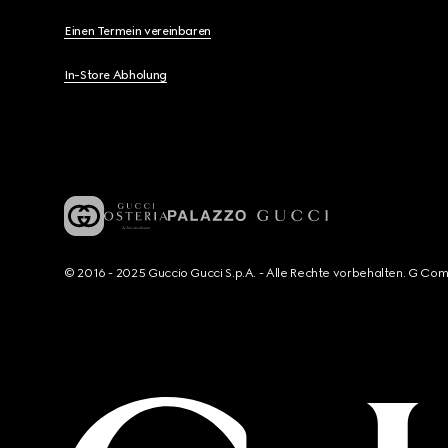
Einen Termein vereinbaren
In-Store Abholung
© 2016 - 2025 Guccio Gucci S.p.A. - Alle Rechte vorbehalten. G Co