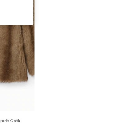
gradé-Optik