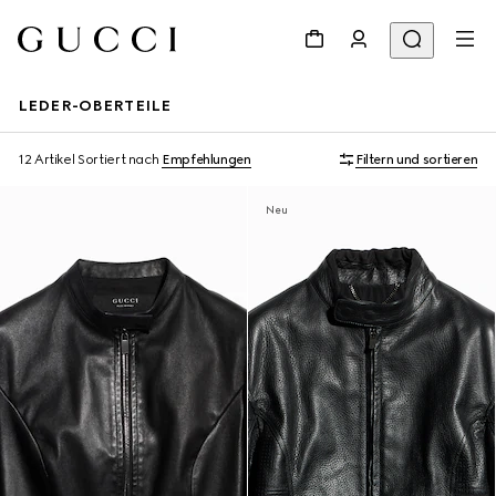
LEDER-OBERTEILE
12 Artikel
Sortiert nach
Empfehlungen
Filtern und sortieren
Neu