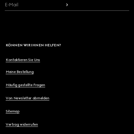
E-Mail
KÖNNEN WIR IHNEN HELFEN?
Kontaktieren Sie Uns
Meine Bestellung
Häufig gestellte Fragen
Von Newsletter abmelden
Sitemap
Vertrag widerrufen