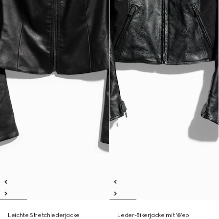
Leichte Stretchlederjacke
Leder-Bikerjacke mit Web