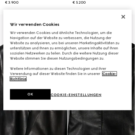
€ 3.900
€ 5.200
Neu
Wir verwenden Cookies
Wir verwenden Cookies und ähnliche Technologien, um die
Navigation auf der Website zu verbessern, die Nutzung der
Website zu analysieren, uns bei unseren Marketingaktivitäten zu
unterstützen und Ihnen zu ermöglichen, unsere Inhalte auf Ihren
sozialen Netzwerken zu teilen. Durch die weitere Nutzung dieser
Website stimmen Sie diesen Nutzungsbedingungen zu.
Weitere Informationen zu diesen Technologien und ihrer
Verwendung auf dieser Website finden Sie in unserer
Cookie-
Richtlinie
.
OK
COOKIE-EINSTELLUNGEN