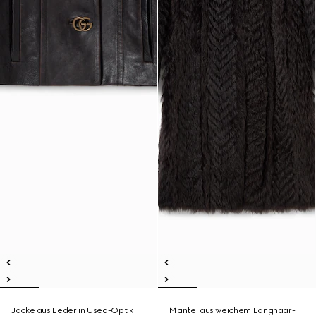
Jacke aus Leder in Used-Optik
Mantel aus weichem Langhaar-