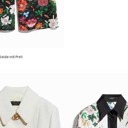
Seide mit Print