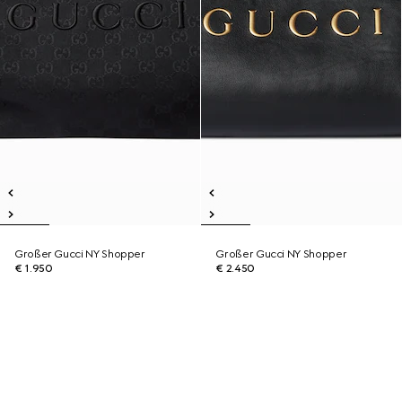
Großer Gucci NY Shopper
Großer Gucci NY Shopper
€ 1.950
€ 2.450