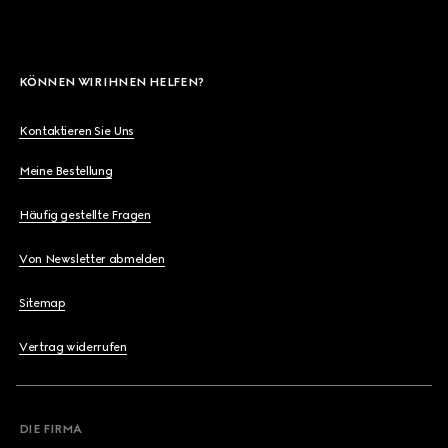
KÖNNEN WIR IHNEN HELFEN?
Kontaktieren Sie Uns
Meine Bestellung
Häufig gestellte Fragen
Von Newsletter abmelden
Sitemap
Vertrag widerrufen
DIE FIRMA