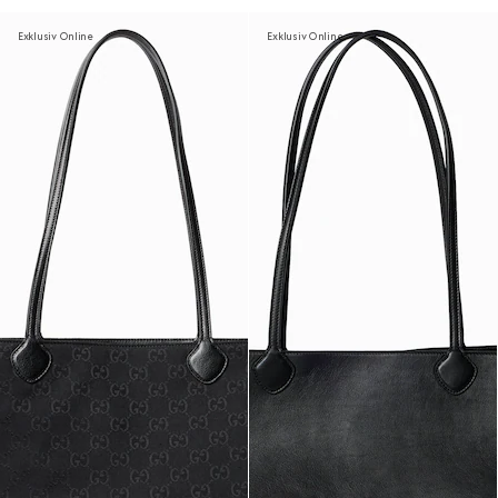
Exklusiv Online
Exklusiv Online