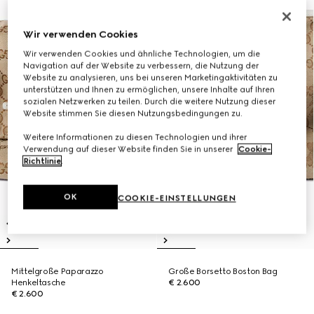
Wir verwenden Cookies
Wir verwenden Cookies und ähnliche Technologien, um die
Navigation auf der Website zu verbessern, die Nutzung der
Website zu analysieren, uns bei unseren Marketingaktivitäten zu
unterstützen und Ihnen zu ermöglichen, unsere Inhalte auf Ihren
sozialen Netzwerken zu teilen. Durch die weitere Nutzung dieser
Website stimmen Sie diesen Nutzungsbedingungen zu.
Weitere Informationen zu diesen Technologien und ihrer
Verwendung auf dieser Website finden Sie in unserer
Cookie-
Richtlinie
.
OK
COOKIE-EINSTELLUNGEN
Mittelgroße Paparazzo
Große Borsetto Boston Bag
Henkeltasche
€ 2.600
€ 2.600