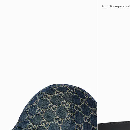
Mit Initialen personal