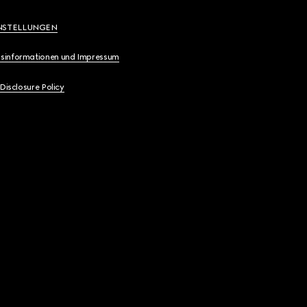
NSTELLUNGEN
sinformationen und Impressum
 Disclosure Policy