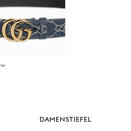
tel
DAMENSTIEFEL