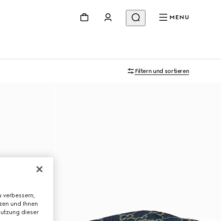
MENU
Filtern und sortieren
 verbessern,
tzen und Ihnen
Nutzung dieser