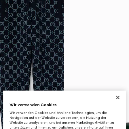
Wir verwenden Cookies
Wir verwenden Cookies und ähnliche Technologien, um die
Navigation auf der Website zu verbessern, die Nutzung der
Website zu analysieren, uns bei unseren Marketingaktivitäten zu
unterstützen und Ihnen zu ermöglichen, unsere Inhalte auf Ihren