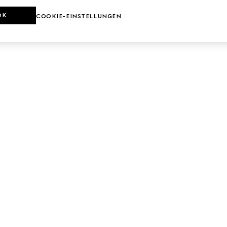
OK
COOKIE-EINSTELLUNGEN