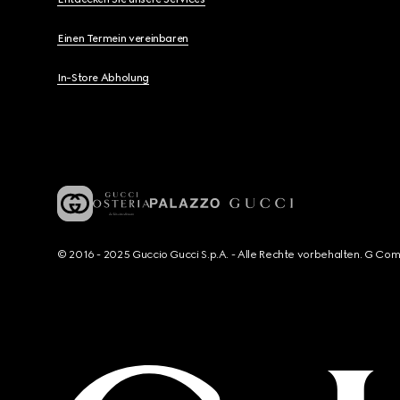
Einen Termein vereinbaren
In-Store Abholung
© 2016 - 2025 Guccio Gucci S.p.A. - Alle Rechte vorbehalten. G Co