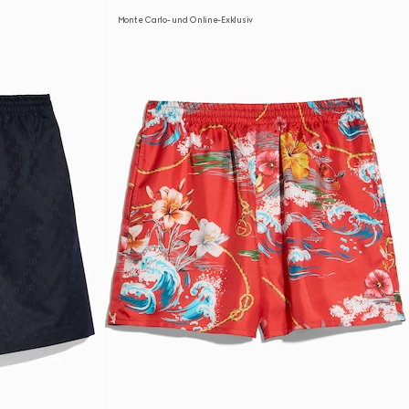
Monte Carlo- und Online-Exklusiv