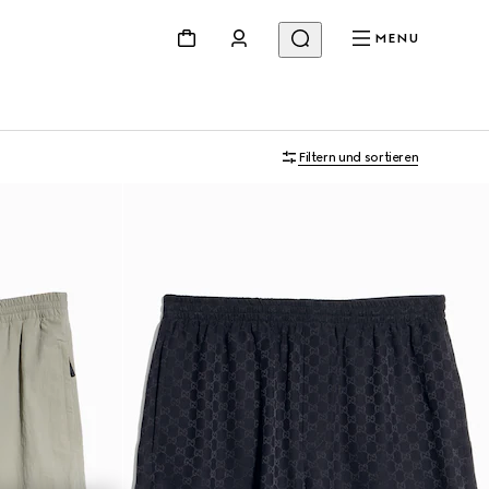
MENU
Filtern und sortieren