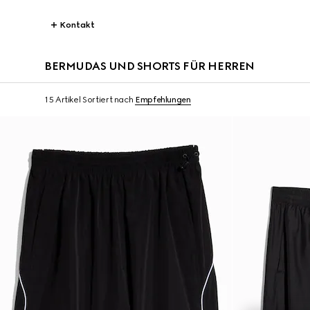
Kontakt
BERMUDAS UND SHORTS FÜR HERREN
15 Artikel
Sortiert nach
Empfehlungen