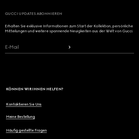
GUCCI UPDATES ABONNIEREN
Erhalten Sie exklusive Informationen zum Start der Kollektion, persönliche
Mitteilungen und weitere spannende Neuigkeiten aus der Welt von Gucci.
E-Mail
KÖNNEN WIR IHNEN HELFEN?
Kontaktieren Sie Uns
Meine Bestellung
Häufig gestellte Fragen