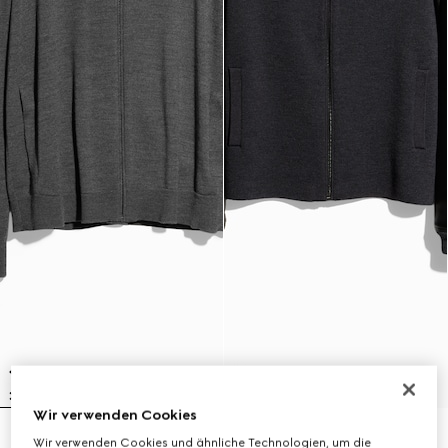
Wir verwenden Cookies
Jacke aus feine Wolle mit
Jacke aus feine, gerippte Wolle
Wir verwenden Cookies und ähnliche Technologien, um die