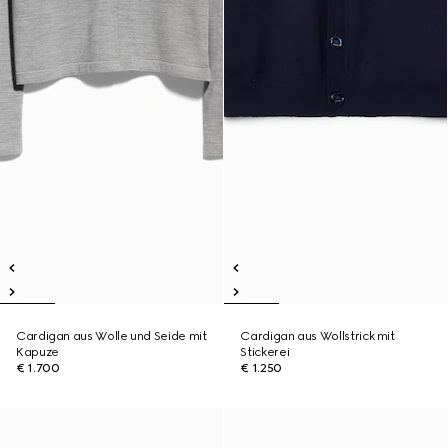
Cardigan aus Wolle und Seide mit
Cardigan aus Wollstrick mit
Kapuze
Stickerei
€ 1.700
€ 1.250