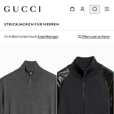
STRICKJACKEN FÜR HERREN
10 Artikel
Sortiert nach
Empfehlungen
Filtern und sortieren