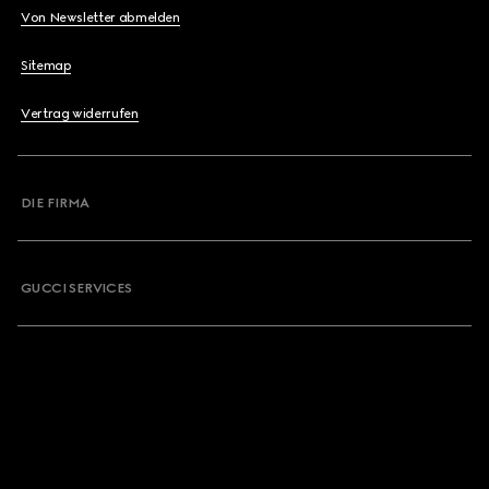
Von Newsletter abmelden
Sitemap
Vertrag widerrufen
DIE FIRMA
GUCCI SERVICES