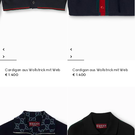
Cardigan aus Wollstrick mit Web
Cardigan aus Wollstrick mit Web
€ 1.400
€ 1.400