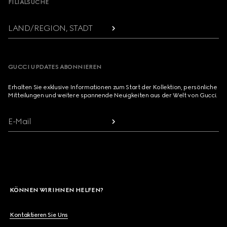
FILIALSUCHE
LAND/REGION, STADT
GUCCI UPDATES ABONNIEREN
Erhalten Sie exklusive Informationen zum Start der Kollektion, persönliche
Mitteilungen und weitere spannende Neuigkeiten aus der Welt von Gucci.
E-Mail
KÖNNEN WIR IHNEN HELFEN?
Kontaktieren Sie Uns