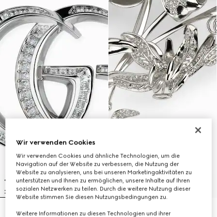
Wir verwenden Cookies
Wir verwenden Cookies und ähnliche Technologien, um die
Navigation auf der Website zu verbessern, die Nutzung der
Website zu analysieren, uns bei unseren Marketingaktivitäten zu
unterstützen und Ihnen zu ermöglichen, unsere Inhalte auf Ihren
sozialen Netzwerken zu teilen. Durch die weitere Nutzung dieser
Website stimmen Sie diesen Nutzungsbedingungen zu.
GG Marmont Brosche mit
Brosche mit Blumen-Motiv
Weitere Informationen zu diesen Technologien und ihrer