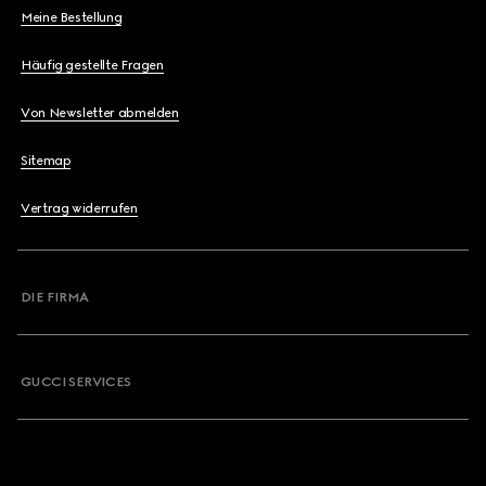
Meine Bestellung
Häufig gestellte Fragen
Von Newsletter abmelden
Sitemap
Vertrag widerrufen
DIE FIRMA
GUCCI SERVICES