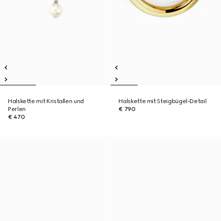
Halskette mit Kristallen und
Halskette mit Steigbügel-Detail
Perlen
€ 790
€ 470