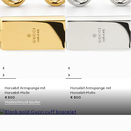
Horsebit Armspange mit
Horsebit Armspange mit
Horsebit-Motiv
Horsebit-Motiv
€ 850
€ 800
Modeschmuck kaufen