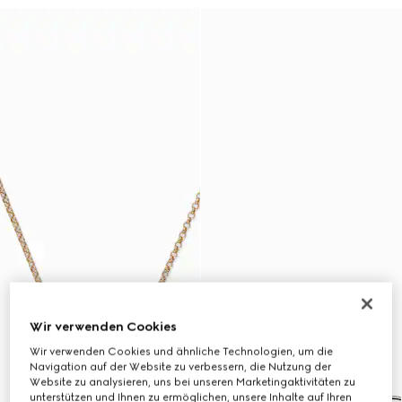
Wir verwenden Cookies
Wir verwenden Cookies und ähnliche Technologien, um die
Navigation auf der Website zu verbessern, die Nutzung der
Website zu analysieren, uns bei unseren Marketingaktivitäten zu
unterstützen und Ihnen zu ermöglichen, unsere Inhalte auf Ihren