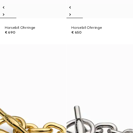
Horsebit Ohrringe
Horsebit Ohrringe
€ 690
€ 650