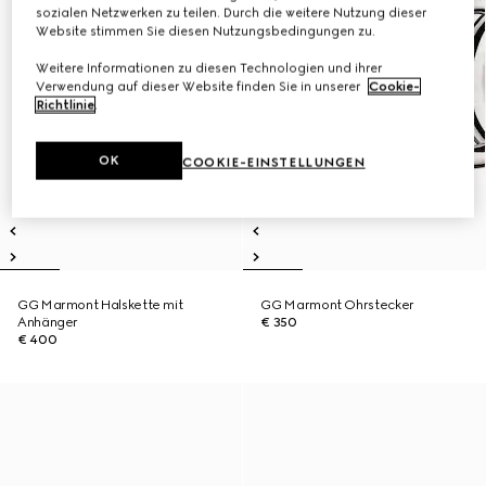
sozialen Netzwerken zu teilen. Durch die weitere Nutzung dieser
Website stimmen Sie diesen Nutzungsbedingungen zu.
Weitere Informationen zu diesen Technologien und ihrer
Verwendung auf dieser Website finden Sie in unserer
Cookie-
Richtlinie
.
OK
COOKIE-EINSTELLUNGEN
GG Marmont Halskette mit
GG Marmont Ohrstecker
Anhänger
€ 350
€ 400