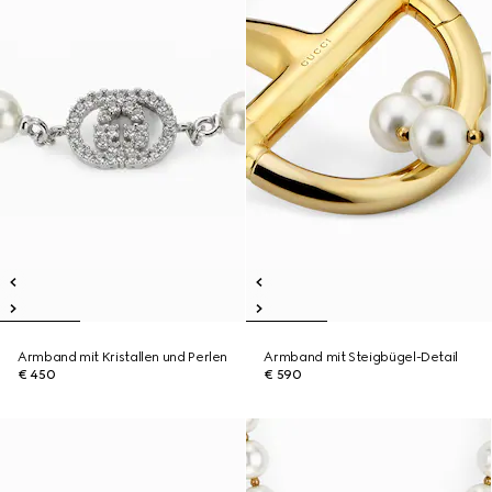
Armband mit Kristallen und Perlen
Armband mit Steigbügel-Detail
€ 450
€ 590