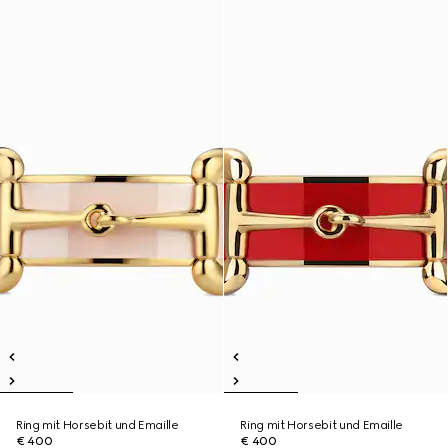
Ring mit Horsebit und Emaille
Ring mit Horsebit und Emaille
€ 400
€ 400