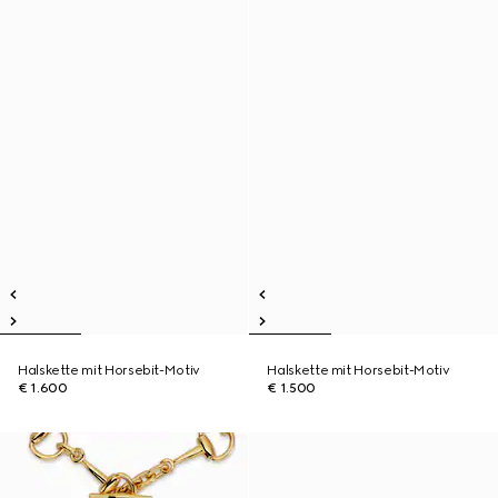
Halskette mit Horsebit-Motiv
Halskette mit Horsebit-Motiv
€ 1.600
€ 1.500