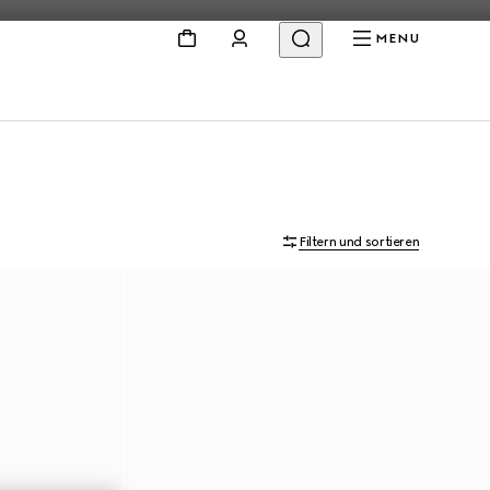
MENU
Filtern und sortieren