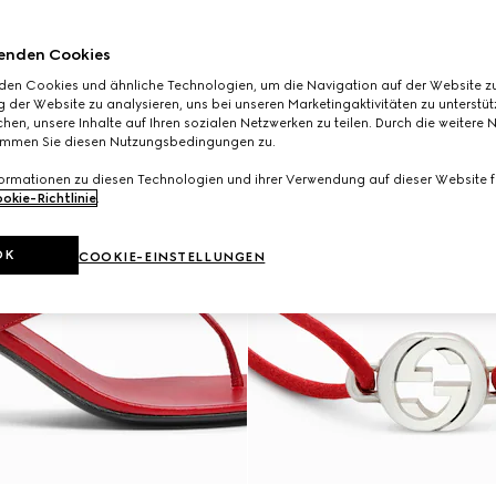
enden Cookies
den Cookies und ähnliche Technologien, um die Navigation auf der Website zu
 der Website zu analysieren, uns bei unseren Marketingaktivitäten zu unterstü
hen, unsere Inhalte auf Ihren sozialen Netzwerken zu teilen. Durch die weitere 
immen Sie diesen Nutzungsbedingungen zu.
formationen zu diesen Technologien und ihrer Verwendung auf dieser Website fi
okie-Richtlinie
.
OK
COOKIE-EINSTELLUNGEN