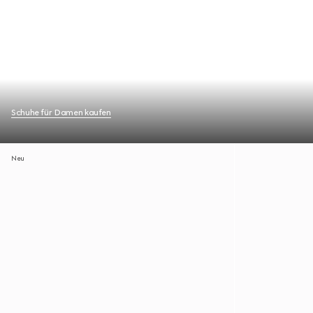
Schuhe für Damen kaufen
Neu