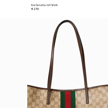
Kartenetui mit Web
€ 270