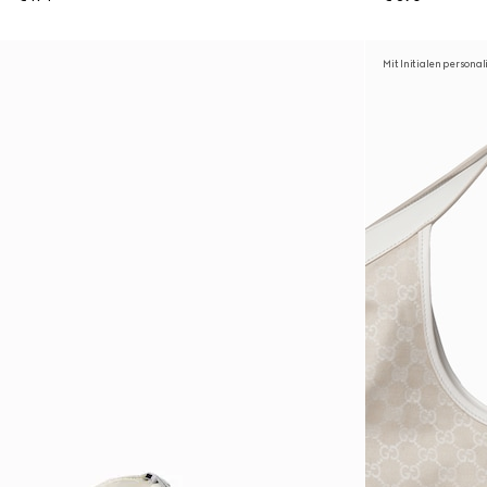
Mit Initialen personal