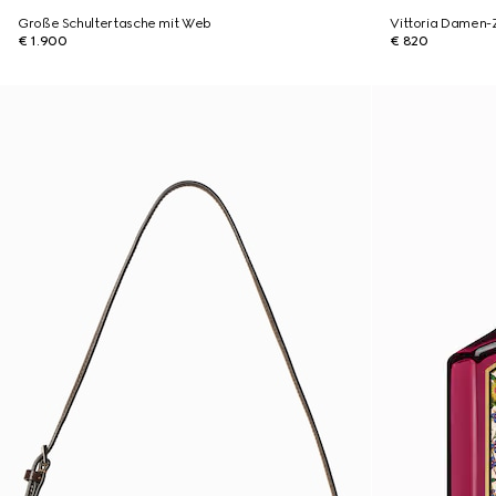
Große Schultertasche mit Web
Vittoria Damen
€ 1.900
€ 820