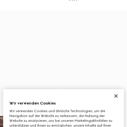
Wir verwenden Cookies
Wir verwenden Cookies und ähnliche Technologien, um die
Navigation auf der Website zu verbessern, die Nutzung der
Website zu analysieren, uns bei unseren Marketingaktivitäten zu
unterstützen und Ihnen zu ermöglichen, unsere Inhalte auf Ihren