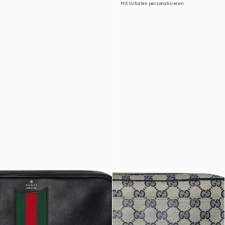
Mit Initialen personalisieren