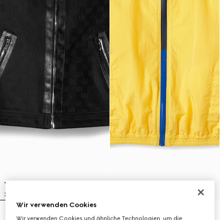
Wir verwenden Cookies
Kinderjacke aus GG
Kinderjacke aus Nylonfroissé
Wir verwenden Cookies und ähnliche Technologien, um die