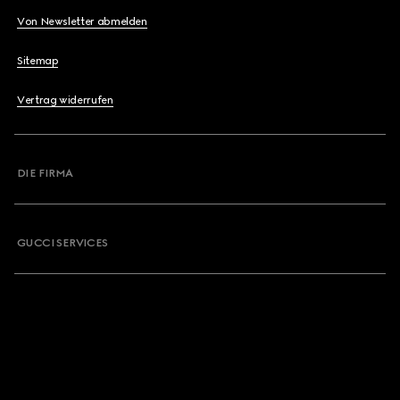
Von Newsletter abmelden
Sitemap
Vertrag widerrufen
DIE FIRMA
GUCCI SERVICES