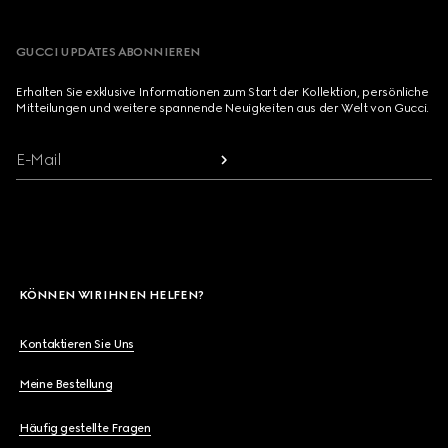
GUCCI UPDATES ABONNIEREN
Erhalten Sie exklusive Informationen zum Start der Kollektion, persönliche
Mitteilungen und weitere spannende Neuigkeiten aus der Welt von Gucci.
E-Mail
KÖNNEN WIR IHNEN HELFEN?
Kontaktieren Sie Uns
Meine Bestellung
Häufig gestellte Fragen