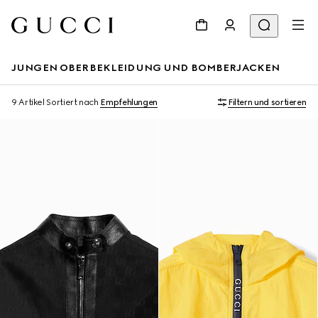
JUNGEN OBERBEKLEIDUNG UND BOMBERJACKEN
9 Artikel
Sortiert nach
Empfehlungen
Filtern und sortieren