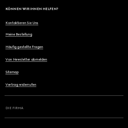
KÖNNEN WIR IHNEN HELFEN?
Kontaktieren Sie Uns
Meine Bestellung
Häufig gestellte Fragen
Von Newsletter abmelden
Sitemap
Vertrag widerrufen
DIE FIRMA