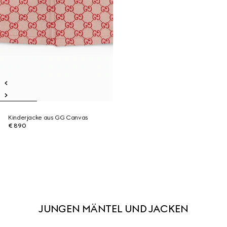
Kinderjacke aus GG Canvas
€ 890
JUNGEN MÄNTEL UND JACKEN