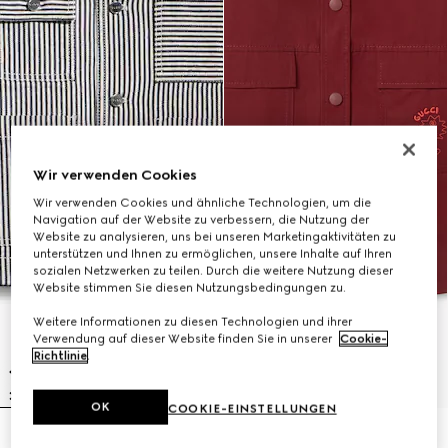
Wir verwenden Cookies
Wir verwenden Cookies und ähnliche Technologien, um die
Navigation auf der Website zu verbessern, die Nutzung der
Website zu analysieren, uns bei unseren Marketingaktivitäten zu
unterstützen und Ihnen zu ermöglichen, unsere Inhalte auf Ihren
sozialen Netzwerken zu teilen. Durch die weitere Nutzung dieser
Website stimmen Sie diesen Nutzungsbedingungen zu.
Weitere Informationen zu diesen Technologien und ihrer
Verwendung auf dieser Website finden Sie in unserer
Cookie-
Richtlinie
.
OK
COOKIE-EINSTELLUNGEN
Kinderjacke aus gestreiftem
Kinderjacke aus Baumwolle