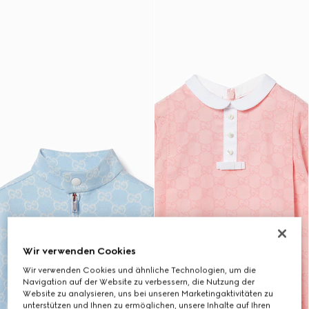
Wir verwenden Cookies
Wir verwenden Cookies und ähnliche Technologien, um die
Navigation auf der Website zu verbessern, die Nutzung der
Website zu analysieren, uns bei unseren Marketingaktivitäten zu
unterstützen und Ihnen zu ermöglichen, unsere Inhalte auf Ihren