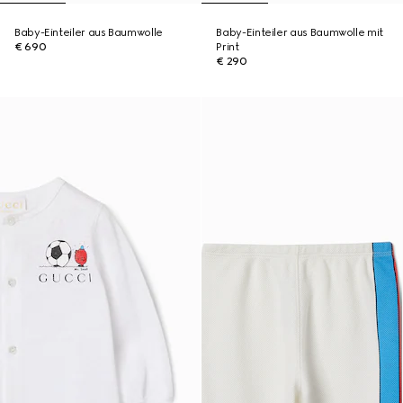
Baby-Einteiler aus Baumwolle
Baby-Einteiler aus Baumwolle mit
€ 690
Print
€ 290