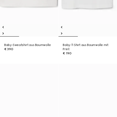
Baby-Sweatshirt aus Baumwolle
Baby-T-Shirt aus Baumwolle mit
€ 390
Print
€ 190