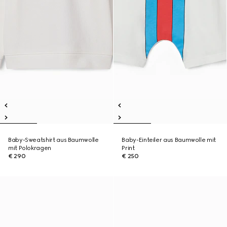
Baby-Sweatshirt aus Baumwolle
Baby-Einteiler aus Baumwolle mit
mit Polokragen
Print
€ 290
€ 250