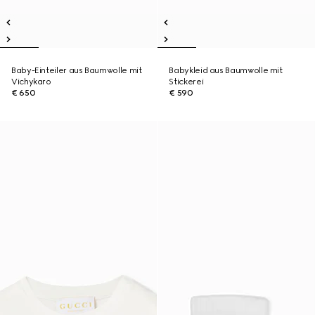
Baby-Einteiler aus Baumwolle mit
Babykleid aus Baumwolle mit
Vichykaro
Stickerei
€ 650
€ 590