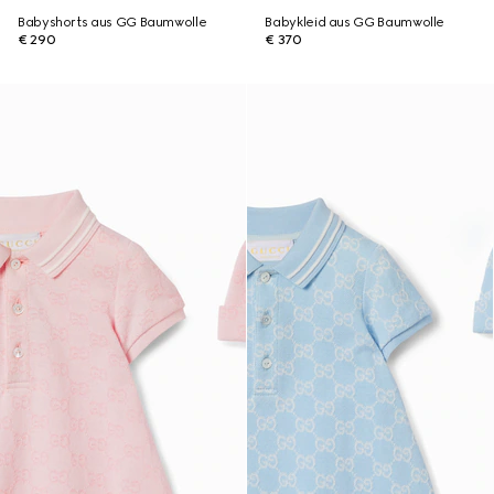
Babyshorts aus GG Baumwolle
Babykleid aus GG Baumwolle
€ 290
€ 370