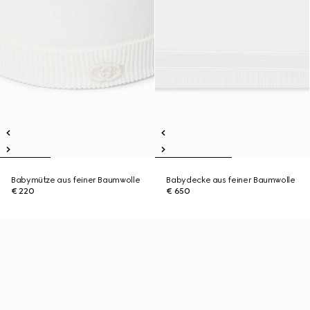
Babymütze aus feiner Baumwolle
Babydecke aus feiner Baumwolle
€ 220
€ 650