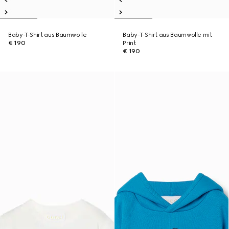
Baby-T-Shirt aus Baumwolle
Baby-T-Shirt aus Baumwolle mit
€ 190
Print
€ 190