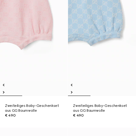
Zweiteiliges Baby-Geschenkset
Zweiteiliges Baby-Geschenkset
aus GG Baumwolle
aus GG Baumwolle
€ 490
€ 490