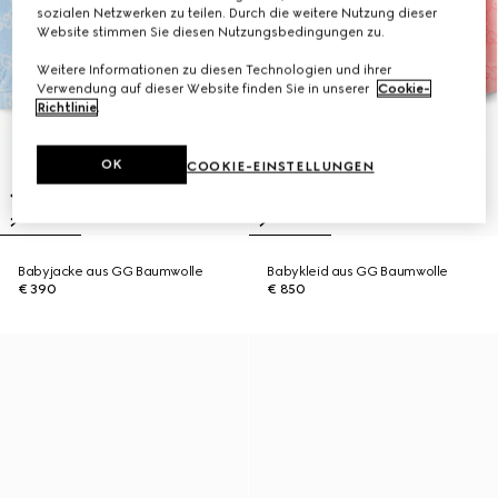
sozialen Netzwerken zu teilen. Durch die weitere Nutzung dieser
Website stimmen Sie diesen Nutzungsbedingungen zu.
Weitere Informationen zu diesen Technologien und ihrer
Verwendung auf dieser Website finden Sie in unserer
Cookie-
Richtlinie
.
OK
COOKIE-EINSTELLUNGEN
Babyjacke aus GG Baumwolle
Babykleid aus GG Baumwolle
€ 390
€ 850