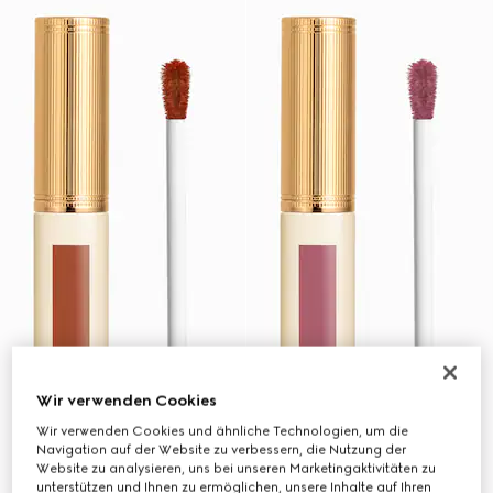
Wir verwenden Cookies
Wir verwenden Cookies und ähnliche Technologien, um die
Navigation auf der Website zu verbessern, die Nutzung der
Website zu analysieren, uns bei unseren Marketingaktivitäten zu
unterstützen und Ihnen zu ermöglichen, unsere Inhalte auf Ihren