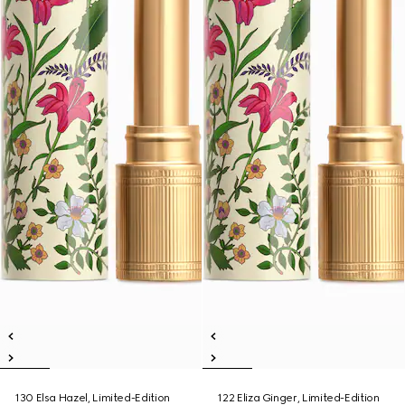
130 Elsa Hazel, Limited-Edition
122 Eliza Ginger, Limited-Edition