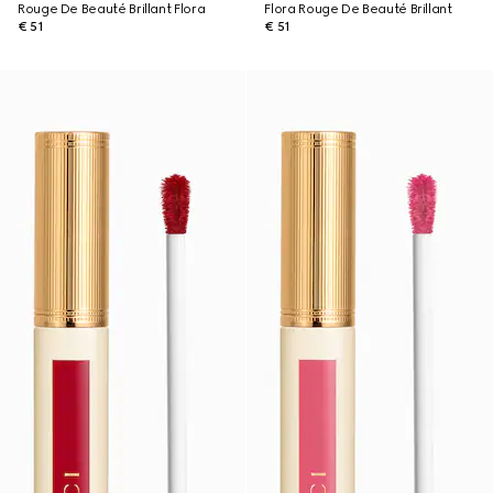
Rouge De Beauté Brillant Flora
Flora Rouge De Beauté Brillant
€ 51
€ 51