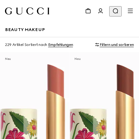
BEAUTY MAKEUP
229 Artikel
Sortiert nach
Empfehlungen
Filtern und sortieren
Neu
Neu