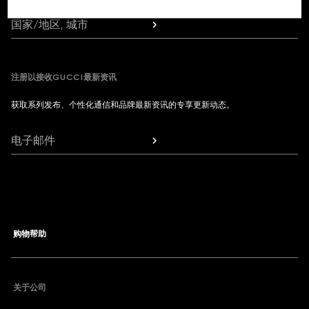
国家/地区, 城市
注册以接收GUCCI最新资讯
获取系列发布、个性化通信和品牌最新资讯的专享更新动态。
电子邮件
购物帮助
联系我们
关于公司
我的订单