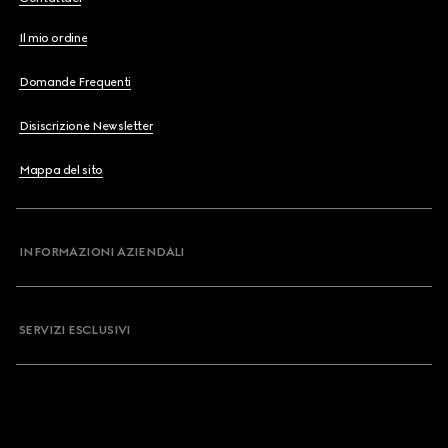
Il mio ordine
Domande Frequenti
Disiscrizione Newsletter
Mappa del sito
INFORMAZIONI AZIENDALI
SERVIZI ESCLUSIVI